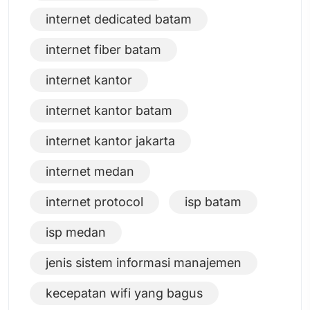
internet dedicated batam
internet fiber batam
internet kantor
internet kantor batam
internet kantor jakarta
internet medan
internet protocol
isp batam
isp medan
jenis sistem informasi manajemen
kecepatan wifi yang bagus