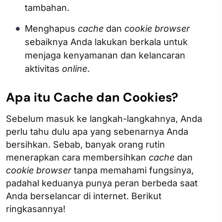
tambahan.
Menghapus
cache
dan
cookie
browser
sebaiknya Anda lakukan berkala untuk
menjaga kenyamanan dan kelancaran
aktivitas
online
.
Apa itu Cache dan Cookies?
Sebelum masuk ke langkah-langkahnya, Anda
perlu tahu dulu apa yang sebenarnya Anda
bersihkan. Sebab, banyak orang rutin
menerapkan cara membersihkan
cache
dan
cookie browser
tanpa memahami fungsinya,
padahal keduanya punya peran berbeda saat
Anda berselancar di internet. Berikut
ringkasannya!