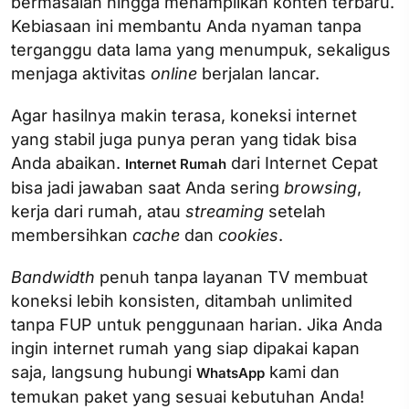
bermasalah hingga menampilkan konten terbaru.
Kebiasaan ini membantu Anda nyaman tanpa
terganggu data lama yang menumpuk, sekaligus
menjaga aktivitas
online
berjalan lancar.
Agar hasilnya makin terasa, koneksi internet
yang stabil juga punya peran yang tidak bisa
Anda abaikan.
dari Internet Cepat
Internet Rumah
bisa jadi jawaban saat Anda sering
browsing
,
kerja dari rumah, atau
streaming
setelah
membersihkan
cache
dan
cookies
.
Bandwidth
penuh tanpa layanan TV membuat
koneksi lebih konsisten, ditambah unlimited
tanpa FUP untuk penggunaan harian. Jika Anda
ingin internet rumah yang siap dipakai kapan
saja, langsung hubungi
kami dan
WhatsApp
temukan paket yang sesuai kebutuhan Anda!