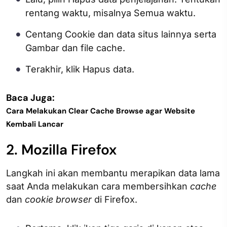
rentang waktu, misalnya Semua waktu.
Centang Cookie dan data situs lainnya serta
Gambar dan file cache.
Terakhir, klik Hapus data.
Baca Juga:
Cara Melakukan Clear Cache Browse agar Website
Kembali Lancar
2. Mozilla Firefox
Langkah ini akan membantu merapikan data lama
saat Anda melakukan cara membersihkan
cache
dan
cookie browser
di Firefox.