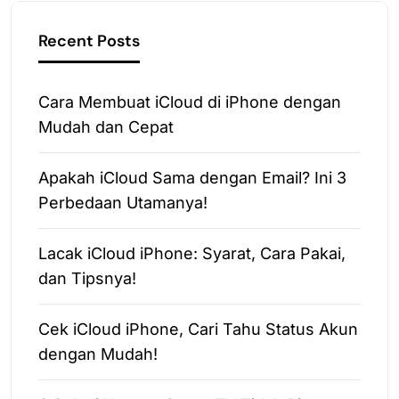
Recent Posts
Cara Membuat iCloud di iPhone dengan
Mudah dan Cepat
Apakah iCloud Sama dengan Email? Ini 3
Perbedaan Utamanya!
Lacak iCloud iPhone: Syarat, Cara Pakai,
dan Tipsnya!
Cek iCloud iPhone, Cari Tahu Status Akun
dengan Mudah!