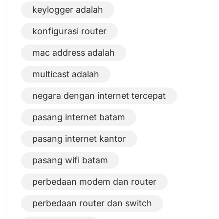
keylogger adalah
konfigurasi router
mac address adalah
multicast adalah
negara dengan internet tercepat
pasang internet batam
pasang internet kantor
pasang wifi batam
perbedaan modem dan router
perbedaan router dan switch