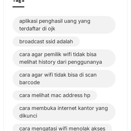
aplikasi penghasil uang yang
terdaftar di ojk
broadcast ssid adalah
cara agar pemilik wifi tidak bisa
melihat history dari penggunanya
cara agar wifi tidak bisa di scan
barcode
cara melihat mac address hp
cara membuka internet kantor yang
dikunci
cara mengatasi wifi menolak akses