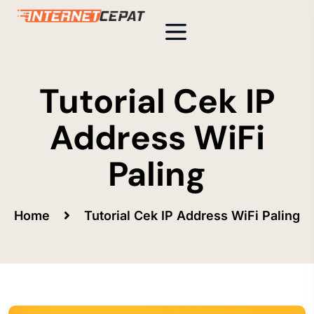
Tutorial Cek IP
Address WiFi
Paling
Home
Tutorial Cek IP Address WiFi Paling