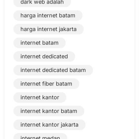
dark web adalah
harga internet batam
harga internet jakarta
internet batam
internet dedicated
internet dedicated batam
internet fiber batam
internet kantor
internet kantor batam
internet kantor jakarta
internet medan