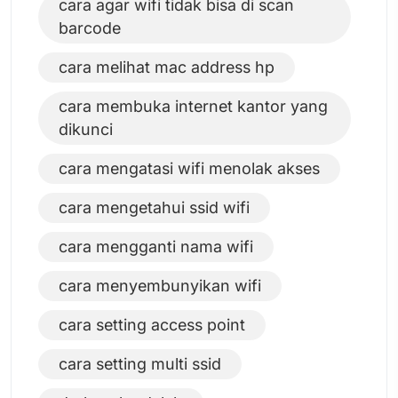
cara agar wifi tidak bisa di scan
barcode
cara melihat mac address hp
cara membuka internet kantor yang
dikunci
cara mengatasi wifi menolak akses
cara mengetahui ssid wifi
cara mengganti nama wifi
cara menyembunyikan wifi
cara setting access point
cara setting multi ssid