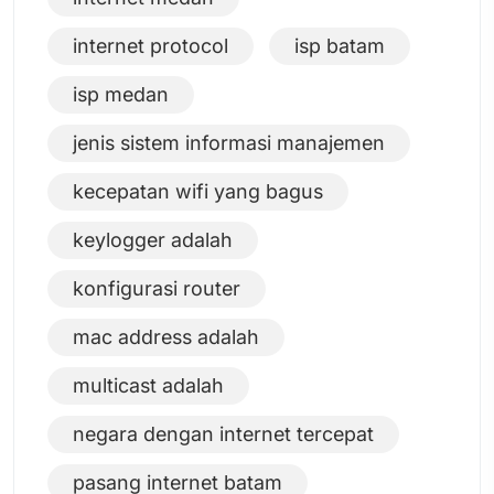
internet protocol
isp batam
isp medan
jenis sistem informasi manajemen
kecepatan wifi yang bagus
keylogger adalah
konfigurasi router
mac address adalah
multicast adalah
negara dengan internet tercepat
pasang internet batam