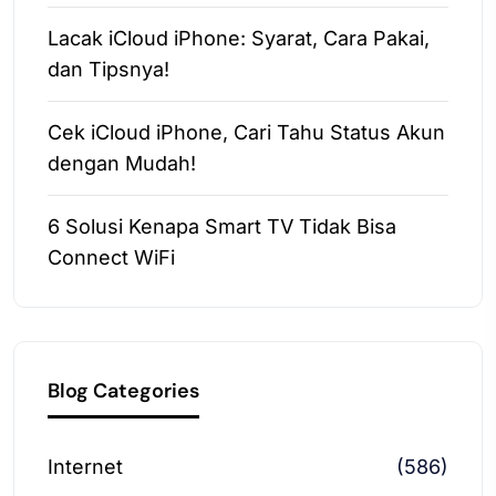
Lacak iCloud iPhone: Syarat, Cara Pakai,
dan Tipsnya!
Cek iCloud iPhone, Cari Tahu Status Akun
dengan Mudah!
6 Solusi Kenapa Smart TV Tidak Bisa
Connect WiFi
Blog Categories
Internet
(586)