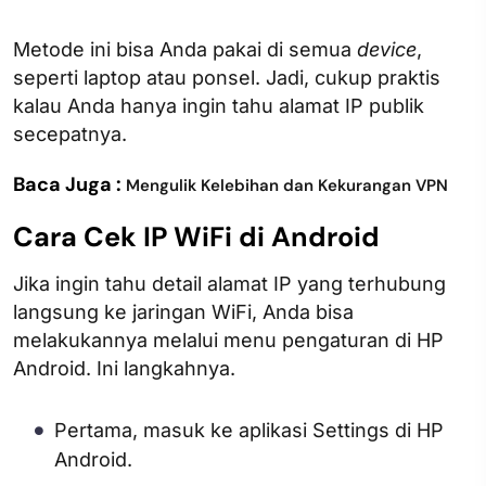
Metode ini bisa Anda pakai di semua
device
,
seperti laptop atau ponsel. Jadi, cukup praktis
kalau Anda hanya ingin tahu alamat IP publik
secepatnya.
Baca Juga :
Mengulik Kelebihan dan Kekurangan VPN
Cara Cek IP WiFi di Android
Jika ingin tahu detail alamat IP yang terhubung
langsung ke jaringan WiFi, Anda bisa
melakukannya melalui menu pengaturan di HP
Android. Ini langkahnya.
Pertama, masuk ke aplikasi Settings di HP
Android.