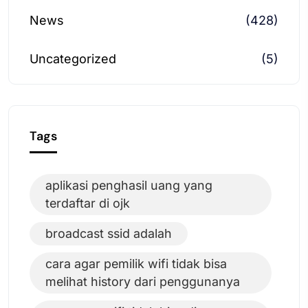
News
(428)
Uncategorized
(5)
Tags
aplikasi penghasil uang yang
terdaftar di ojk
broadcast ssid adalah
cara agar pemilik wifi tidak bisa
melihat history dari penggunanya