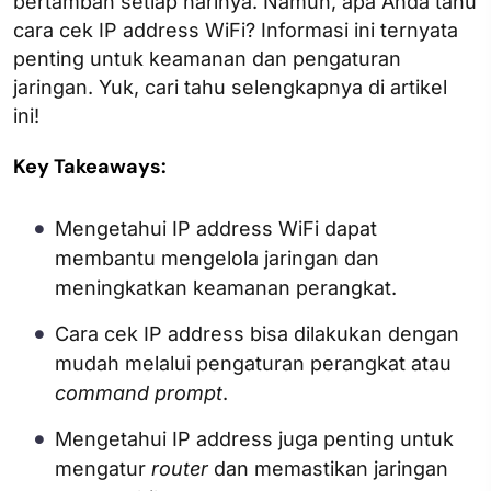
bertambah setiap harinya. Namun, apa Anda tahu
cara cek IP address WiFi? Informasi ini ternyata
penting untuk keamanan dan pengaturan
jaringan. Yuk, cari tahu selengkapnya di artikel
ini!
Key Takeaways:
Mengetahui IP address WiFi dapat
membantu mengelola jaringan dan
meningkatkan keamanan perangkat.
Cara cek IP address bisa dilakukan dengan
mudah melalui pengaturan perangkat atau
command prompt
.
Mengetahui IP address juga penting untuk
mengatur
router
dan memastikan jaringan