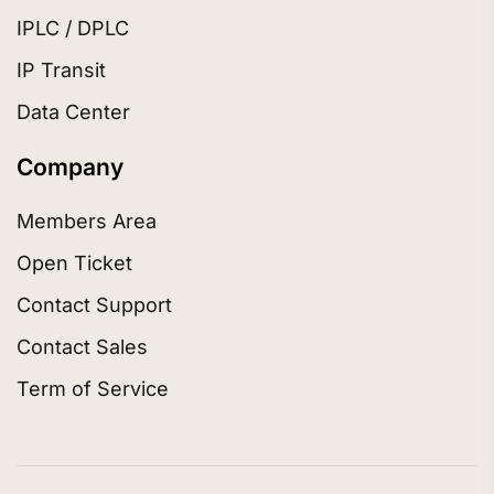
IPLC / DPLC
IP Transit
Data Center
Company
Members Area
Open Ticket
Contact Support
Contact Sales
Term of Service