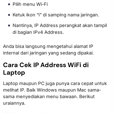
Pilih menu Wi-Fi
Ketuk ikon “i” di samping nama jaringan.
Nantinya, IP Address perangkat akan tampil
di bagian IPv4 Address.
Anda bisa langsung mengetahui alamat IP
internal dari jaringan yang sedang dipakai.
Cara Cek IP Address WiFi di
Laptop
Laptop maupun PC juga punya cara cepat untuk
melihat IP. Baik Windows maupun Mac sama-
sama menyediakan menu bawaan. Berikut
uraiannya.