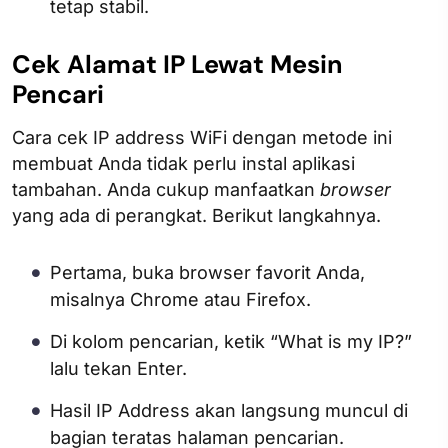
tetap stabil.
Cek Alamat IP Lewat Mesin
Pencari
Cara cek IP address WiFi dengan metode ini
membuat Anda tidak perlu instal aplikasi
tambahan. Anda cukup manfaatkan
browser
yang ada di perangkat. Berikut langkahnya.
Pertama, buka browser favorit Anda,
misalnya Chrome atau Firefox.
Di kolom pencarian, ketik “What is my IP?”
lalu tekan Enter.
Hasil IP Address akan langsung muncul di
bagian teratas halaman pencarian.