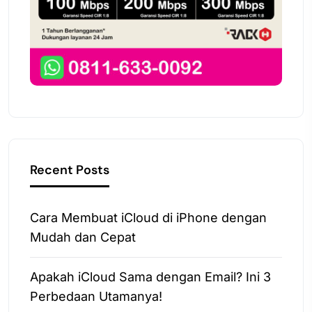
Recent Posts
Cara Membuat iCloud di iPhone dengan
Mudah dan Cepat
Apakah iCloud Sama dengan Email? Ini 3
Perbedaan Utamanya!