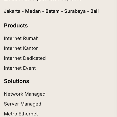
Jakarta - Medan - Batam - Surabaya - Bali
Products
Internet Rumah
Internet Kantor
Internet Dedicated
Internet Event
Solutions
Network Managed
Server Managed
Metro Ethernet