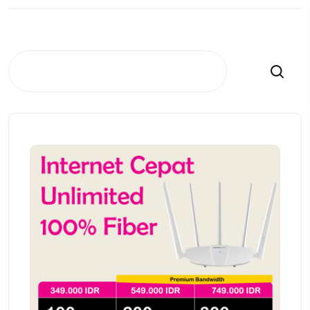
Search