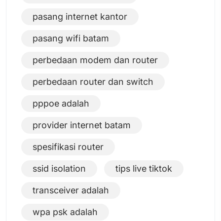
pasang internet kantor
pasang wifi batam
perbedaan modem dan router
perbedaan router dan switch
pppoe adalah
provider internet batam
spesifikasi router
ssid isolation
tips live tiktok
transceiver adalah
wpa psk adalah