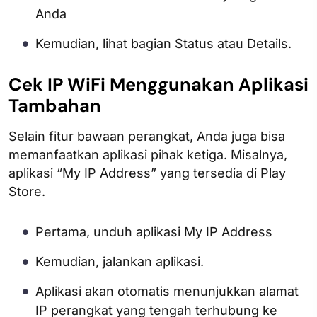
Anda
Kemudian, lihat bagian Status atau Details.
Cek IP WiFi Menggunakan Aplikasi
Tambahan
Selain fitur bawaan perangkat, Anda juga bisa
memanfaatkan aplikasi pihak ketiga. Misalnya,
aplikasi “My IP Address” yang tersedia di Play
Store.
Pertama, unduh aplikasi My IP Address
Kemudian, jalankan aplikasi.
Aplikasi akan otomatis menunjukkan alamat
IP perangkat yang tengah terhubung ke