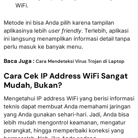
WiFi.
Metode ini bisa Anda pilih karena tampilan
aplikasinya lebih
user friendly
. Terlebih, aplikasi
ini langsung menampilkan informasi detail tanpa
perlu masuk ke banyak menu.
Baca Juga :
Cara Mendeteksi Virus Trojan di Laptop
Cara Cek IP Address WiFi​ Sangat
Mudah, Bukan?
Mengetahui IP address WiFi yang berisi informasi
teknis dapat membuat Anda memahami jaringan
yang Anda gunakan sehari-hari. Jadi, Anda bisa
lebih mudah mengontrol keamanan, mengatur
perangkat, hingga memperbaiki koneksi yang