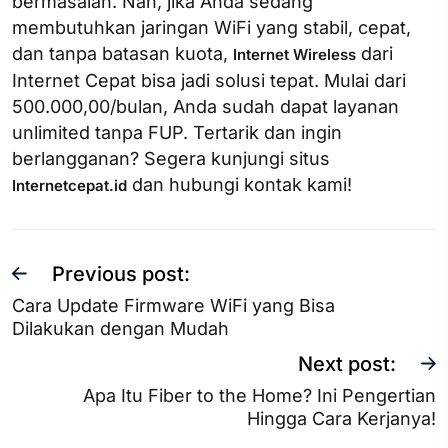
bermasalah. Nah, jika Anda sedang
membutuhkan jaringan WiFi yang stabil, cepat,
dan tanpa batasan kuota,
dari
Internet Wireless
Internet Cepat bisa jadi solusi tepat. Mulai dari
500.000,00/bulan, Anda sudah dapat layanan
unlimited tanpa FUP. Tertarik dan ingin
berlangganan? Segera kunjungi situs
dan hubungi kontak kami!
Internetcepat.id
Previous post:
Cara Update Firmware WiFi yang Bisa
Dilakukan dengan Mudah
Next post:
Apa Itu Fiber to the Home? Ini Pengertian
Hingga Cara Kerjanya!