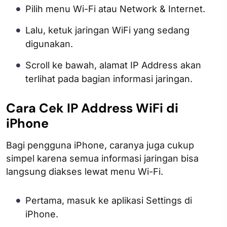
Pilih menu Wi-Fi atau Network & Internet.
Lalu, ketuk jaringan WiFi yang sedang
digunakan.
Scroll ke bawah, alamat IP Address akan
terlihat pada bagian informasi jaringan.
Cara Cek IP Address WiFi di
iPhone
Bagi pengguna iPhone, caranya juga cukup
simpel karena semua informasi jaringan bisa
langsung diakses lewat menu Wi-Fi.
Pertama, masuk ke aplikasi Settings di
iPhone.