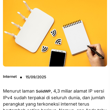
Internet
15/09/2025
Menurut laman
, 4,3 miliar alamat IP versi
SolidWP
IPv4 sudah terpakai di seluruh dunia, dan jumlah
perangkat yang terkoneksi internet terus