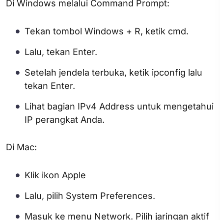
Di Windows melalui Command Prompt:
Tekan tombol Windows + R, ketik cmd.
Lalu, tekan Enter.
Setelah jendela terbuka, ketik ipconfig lalu
tekan Enter.
Lihat bagian IPv4 Address untuk mengetahui
IP perangkat Anda.
Di Mac:
Klik ikon Apple
Lalu, pilih System Preferences.
Masuk ke menu Network. Pilih jaringan aktif