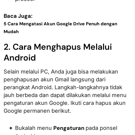
Baca Juga:
5 Cara Mengatasi Akun Google Drive Penuh dengan
Mudah
2. Cara Menghapus Melalui
Android
Selain melalui PC, Anda juga bisa melakukan
penghapusan akun Gmail langsung dari
perangkat Android. Langkah-langkahnya tidak
jauh berbeda dan dapat dilakukan melalui menu
pengaturan akun Google. Ikuti cara hapus akun
Google permanen berikut.
Pengaturan
Bukalah menu
pada ponsel