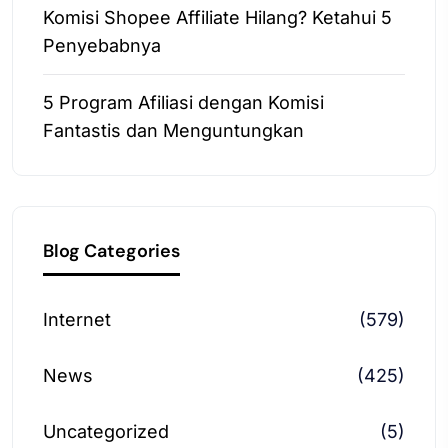
Komisi Shopee Affiliate Hilang? Ketahui 5
Penyebabnya
5 Program Afiliasi dengan Komisi
Fantastis dan Menguntungkan
Blog Categories
Internet
(579)
News
(425)
Uncategorized
(5)