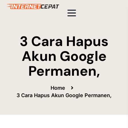
3 Cara Hapus
Akun Google
Permanen,
Home
3 Cara Hapus Akun Google Permanen,