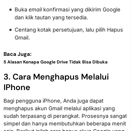
Buka
email
konfirmasi yang dikirim Google
dan klik tautan yang tersedia.
Centang kotak persetujuan, lalu pilih Hapus
Gmail.
Baca Juga:
5 Alasan Kenapa Google Drive Tidak Bisa Dibuka
3. Cara Menghapus Melalui
IPhone
Bagi pengguna iPhone, Anda juga dapat
menghapus akun Gmail melalui aplikasi yang
sudah terpasang di perangkat. Prosesnya sangat
simpel dan hanya membutuhkan beberapa menit