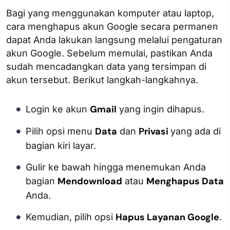
Bagi yang menggunakan komputer atau laptop,
cara menghapus akun Google secara permanen
dapat Anda lakukan langsung melalui pengaturan
akun Google. Sebelum memulai, pastikan Anda
sudah mencadangkan data yang tersimpan di
akun tersebut. Berikut langkah-langkahnya.
Gmail
Login ke akun
yang ingin dihapus.
Data
Privasi
Pilih opsi menu
dan
yang ada di
bagian kiri layar.
Gulir ke bawah hingga menemukan Anda
Mendownload
Menghapus Data
bagian
atau
Anda.
Hapus Layanan Google
Kemudian, pilih opsi
.