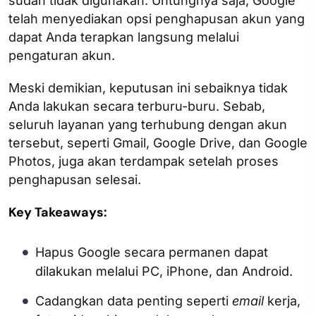
sudah tidak digunakan. Untungnya saja, Google
telah menyediakan opsi penghapusan akun yang
dapat Anda terapkan langsung melalui
pengaturan akun.
Meski demikian, keputusan ini sebaiknya tidak
Anda lakukan secara terburu-buru. Sebab,
seluruh layanan yang terhubung dengan akun
tersebut, seperti Gmail, Google Drive, dan Google
Photos, juga akan terdampak setelah proses
penghapusan selesai.
Key Takeaways:
Hapus Google secara permanen dapat
dilakukan melalui PC, iPhone, dan Android.
Cadangkan data penting seperti
email
kerja,