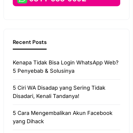
Recent Posts
Kenapa Tidak Bisa Login WhatsApp Web?
5 Penyebab & Solusinya
5 Ciri WA Disadap yang Sering Tidak
Disadari, Kenali Tandanya!
5 Cara Mengembalikan Akun Facebook
yang Dihack