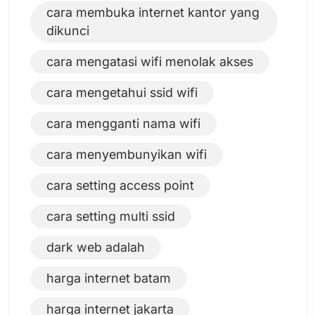
cara membuka internet kantor yang
dikunci
cara mengatasi wifi menolak akses
cara mengetahui ssid wifi
cara mengganti nama wifi
cara menyembunyikan wifi
cara setting access point
cara setting multi ssid
dark web adalah
harga internet batam
harga internet jakarta