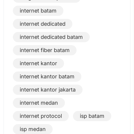
internet batam
internet dedicated
internet dedicated batam
internet fiber batam
internet kantor
internet kantor batam
internet kantor jakarta
internet medan
internet protocol
isp batam
isp medan