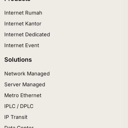
Internet Rumah
Internet Kantor
Internet Dedicated
Internet Event
Solutions
Network Managed
Server Managed
Metro Ethernet
IPLC / DPLC
IP Transit
Data Center