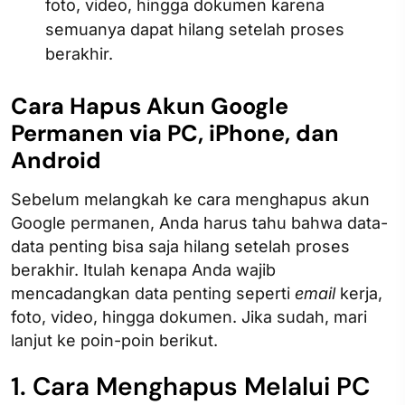
foto, video, hingga dokumen karena
semuanya dapat hilang setelah proses
berakhir.
Cara Hapus Akun Google
Permanen via PC, iPhone, dan
Android
Sebelum melangkah ke cara menghapus akun
Google permanen, Anda harus tahu bahwa data-
data penting bisa saja hilang setelah proses
berakhir. Itulah kenapa Anda wajib
mencadangkan data penting seperti
email
kerja,
foto, video, hingga dokumen. Jika sudah, mari
lanjut ke poin-poin berikut.
1. Cara Menghapus Melalui PC