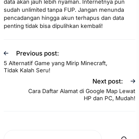
data akan jauh lebih nyaman. Internetnya pun
sudah unlimited tanpa FUP. Jangan menunda
pencadangan hingga akun terhapus dan data
penting tidak bisa dipulihkan kembali!
Previous post:
5 Alternatif Game yang Mirip Minecraft,
Tidak Kalah Seru!
Next post:
Cara Daftar Alamat di Google Map Lewat
HP dan PC, Mudah!