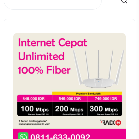
Search