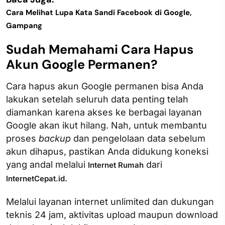
Cara Melihat Lupa Kata Sandi Facebook di Google,
Gampang
Sudah Memahami Cara Hapus
Akun Google Permanen?
Cara hapus akun Google permanen bisa Anda
lakukan setelah seluruh data penting telah
diamankan karena akses ke berbagai layanan
Google akan ikut hilang. Nah, untuk membantu
proses
backup
dan pengelolaan data sebelum
akun dihapus, pastikan Anda didukung koneksi
yang andal melalui
dari
Internet Rumah
.
InternetCepat.id
Melalui layanan internet unlimited dan dukungan
teknis 24 jam, aktivitas upload maupun download