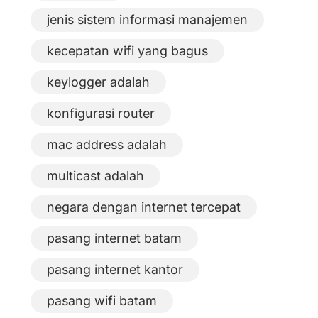
jenis sistem informasi manajemen
kecepatan wifi yang bagus
keylogger adalah
konfigurasi router
mac address adalah
multicast adalah
negara dengan internet tercepat
pasang internet batam
pasang internet kantor
pasang wifi batam