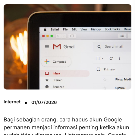
Internet
01/07/2026
Bagi sebagian orang, cara hapus akun Google
permanen menjadi informasi penting ketika akun