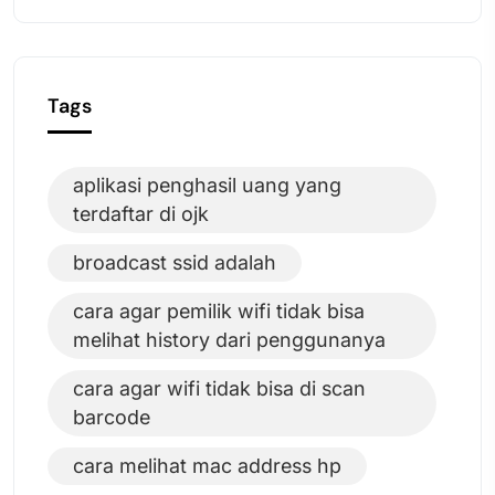
Tags
aplikasi penghasil uang yang
terdaftar di ojk
broadcast ssid adalah
cara agar pemilik wifi tidak bisa
melihat history dari penggunanya
cara agar wifi tidak bisa di scan
barcode
cara melihat mac address hp