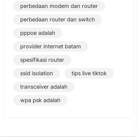
perbedaan modem dan router
perbedaan router dan switch
pppoe adalah
provider internet batam
spesifikasi router
ssid isolation
tips live tiktok
transceiver adalah
wpa psk adalah