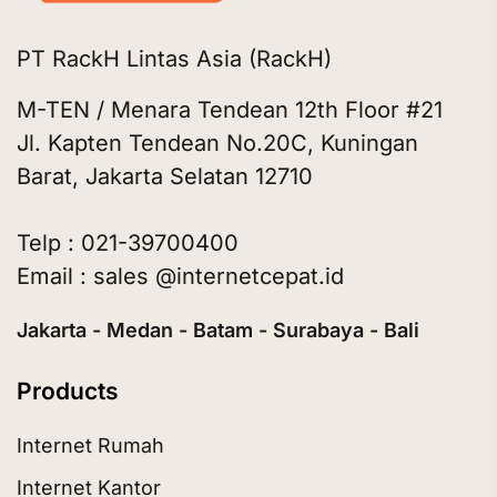
PT RackH Lintas Asia (RackH)
M-TEN / Menara Tendean 12th Floor #21
Jl. Kapten Tendean No.20C, Kuningan
Barat, Jakarta Selatan 12710
Telp : 021-39700400
Email : sales @internetcepat.id
Jakarta - Medan - Batam - Surabaya - Bali
Products
Internet Rumah
Internet Kantor