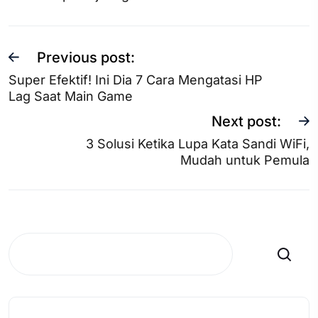
Previous post:
Super Efektif! Ini Dia 7 Cara Mengatasi HP
Lag Saat Main Game
Next post:
3 Solusi Ketika Lupa Kata Sandi WiFi,
Mudah untuk Pemula
Search