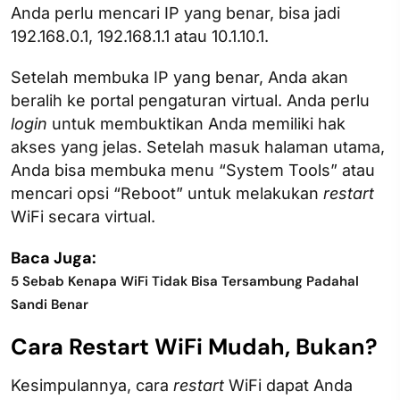
Anda perlu mencari IP yang benar, bisa jadi
192.168.0.1, 192.168.1.1 atau 10.1.10.1.
Setelah membuka IP yang benar, Anda akan
beralih ke portal pengaturan virtual. Anda perlu
login
untuk membuktikan Anda memiliki hak
akses yang jelas. Setelah masuk halaman utama,
Anda bisa membuka menu “System Tools” atau
mencari opsi “Reboot” untuk melakukan
restart
WiFi secara virtual.
Baca Juga:
5 Sebab Kenapa WiFi Tidak Bisa Tersambung Padahal
Sandi Benar
Cara Restart WiFi Mudah, Bukan?
Kesimpulannya, cara
restart
WiFi dapat Anda