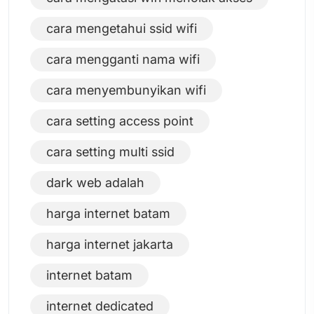
cara mengetahui ssid wifi
cara mengganti nama wifi
cara menyembunyikan wifi
cara setting access point
cara setting multi ssid
dark web adalah
harga internet batam
harga internet jakarta
internet batam
internet dedicated