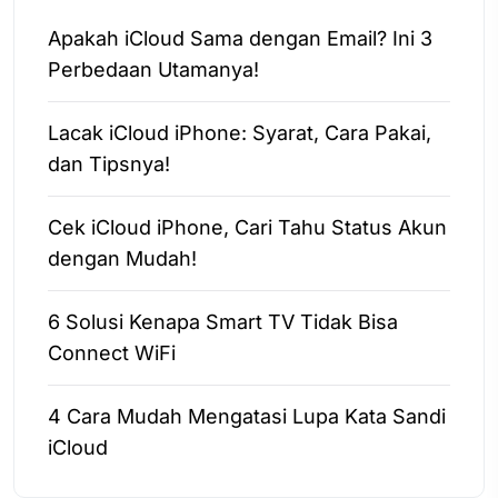
Apakah iCloud Sama dengan Email? Ini 3
Perbedaan Utamanya!
Lacak iCloud iPhone: Syarat, Cara Pakai,
dan Tipsnya!
Cek iCloud iPhone, Cari Tahu Status Akun
dengan Mudah!
6 Solusi Kenapa Smart TV Tidak Bisa
Connect WiFi
4 Cara Mudah Mengatasi Lupa Kata Sandi
iCloud