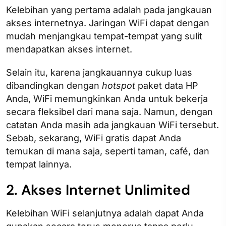
Kelebihan yang pertama adalah pada jangkauan
akses internetnya. Jaringan WiFi dapat dengan
mudah menjangkau tempat-tempat yang sulit
mendapatkan akses internet.
Selain itu, karena jangkauannya cukup luas
dibandingkan dengan
hotspot
paket data HP
Anda, WiFi memungkinkan Anda untuk bekerja
secara fleksibel dari mana saja. Namun, dengan
catatan Anda masih ada jangkauan WiFi tersebut.
Sebab, sekarang, WiFi gratis dapat Anda
temukan di mana saja, seperti taman, café, dan
tempat lainnya.
2. Akses Internet Unlimited
Kelebihan WiFi selanjutnya adalah dapat Anda