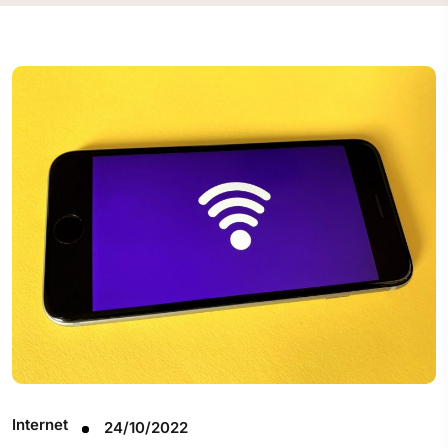
Internet
24/10/2022