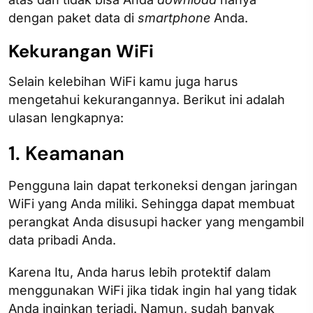
dengan paket data di
smartphone
Anda.
Kekurangan WiFi
Selain kelebihan WiFi kamu juga harus
mengetahui kekurangannya. Berikut ini adalah
ulasan lengkapnya:
1. Keamanan
Pengguna lain dapat terkoneksi dengan jaringan
WiFi yang Anda miliki. Sehingga dapat membuat
perangkat Anda disusupi hacker yang mengambil
data pribadi Anda.
Karena Itu, Anda harus lebih protektif dalam
menggunakan WiFi jika tidak ingin hal yang tidak
Anda inginkan terjadi. Namun, sudah banyak