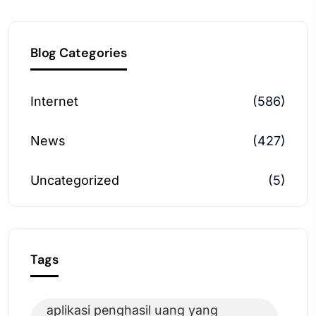
Blog Categories
Internet
(586)
News
(427)
Uncategorized
(5)
Tags
aplikasi penghasil uang yang