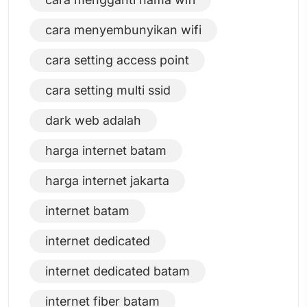
cara menyembunyikan wifi
cara setting access point
cara setting multi ssid
dark web adalah
harga internet batam
harga internet jakarta
internet batam
internet dedicated
internet dedicated batam
internet fiber batam