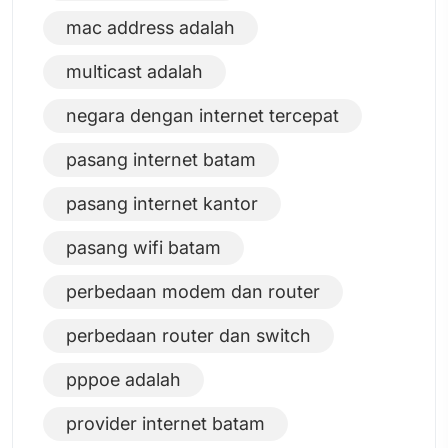
mac address adalah
multicast adalah
negara dengan internet tercepat
pasang internet batam
pasang internet kantor
pasang wifi batam
perbedaan modem dan router
perbedaan router dan switch
pppoe adalah
provider internet batam