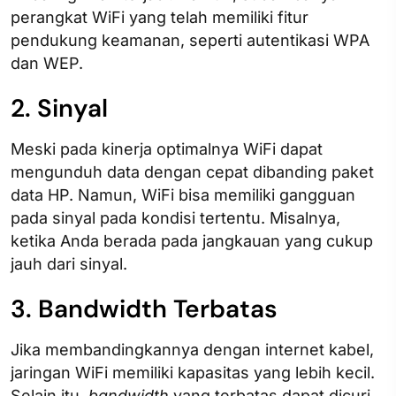
perangkat WiFi yang telah memiliki fitur
pendukung keamanan, seperti autentikasi WPA
dan WEP.
2. Sinyal
Meski pada kinerja optimalnya WiFi dapat
mengunduh data dengan cepat dibanding paket
data HP. Namun, WiFi bisa memiliki gangguan
pada sinyal pada kondisi tertentu. Misalnya,
ketika Anda berada pada jangkauan yang cukup
jauh dari sinyal.
3. Bandwidth Terbatas
Jika membandingkannya dengan internet kabel,
jaringan WiFi memiliki kapasitas yang lebih kecil.
Selain itu,
bandwidth
yang terbatas dapat dicuri