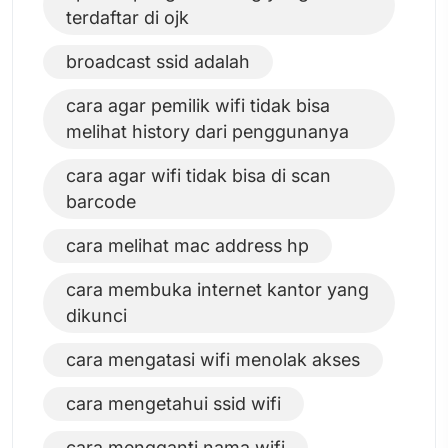
terdaftar di ojk
broadcast ssid adalah
cara agar pemilik wifi tidak bisa
melihat history dari penggunanya
cara agar wifi tidak bisa di scan
barcode
cara melihat mac address hp
cara membuka internet kantor yang
dikunci
cara mengatasi wifi menolak akses
cara mengetahui ssid wifi
cara mengganti nama wifi