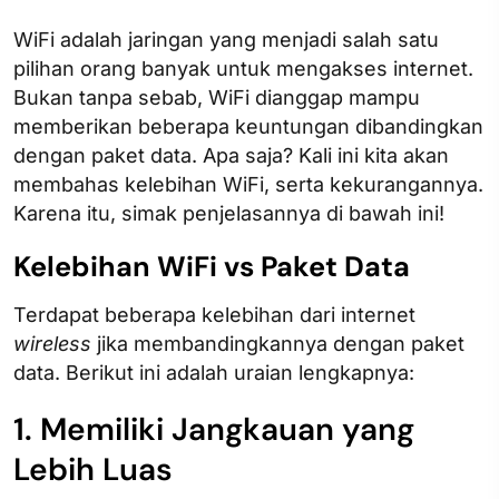
WiFi adalah jaringan yang menjadi salah satu
pilihan orang banyak untuk mengakses internet.
Bukan tanpa sebab, WiFi dianggap mampu
memberikan beberapa keuntungan dibandingkan
dengan paket data. Apa saja? Kali ini kita akan
membahas kelebihan WiFi, serta kekurangannya.
Karena itu, simak penjelasannya di bawah ini!
Kelebihan WiFi vs Paket Data
Terdapat beberapa kelebihan dari internet
wireless
jika membandingkannya dengan paket
data. Berikut ini adalah uraian lengkapnya:
1. Memiliki Jangkauan yang
Lebih Luas