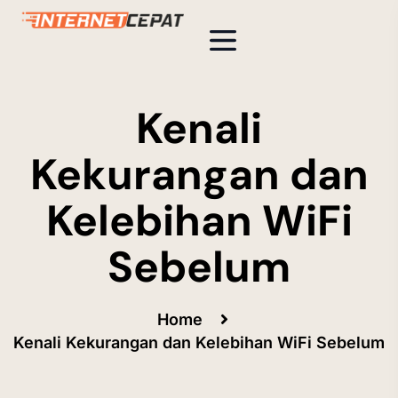
Kenali
Kekurangan dan
Kelebihan WiFi
Sebelum
Home
Kenali Kekurangan dan Kelebihan WiFi Sebelum