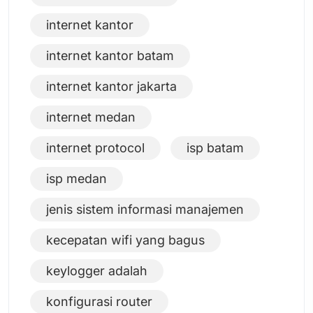
internet kantor
internet kantor batam
internet kantor jakarta
internet medan
internet protocol
isp batam
isp medan
jenis sistem informasi manajemen
kecepatan wifi yang bagus
keylogger adalah
konfigurasi router