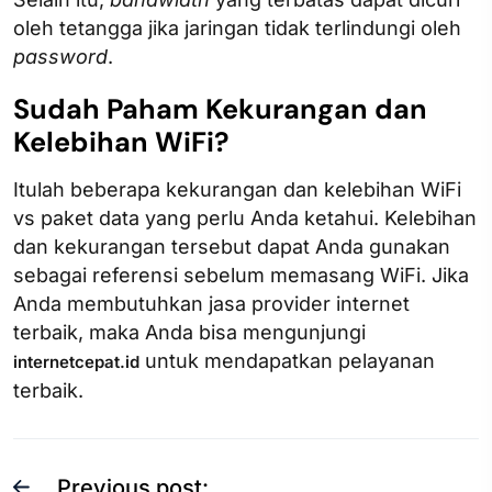
oleh tetangga jika jaringan tidak terlindungi oleh
password
.
Sudah Paham Kekurangan dan
Kelebihan WiFi?
Itulah beberapa kekurangan dan kelebihan WiFi
vs paket data yang perlu Anda ketahui. Kelebihan
dan kekurangan tersebut dapat Anda gunakan
sebagai referensi sebelum memasang WiFi. Jika
Anda membutuhkan jasa provider internet
terbaik, maka Anda bisa mengunjungi
untuk mendapatkan pelayanan
internetcepat.id
terbaik.
Previous post: