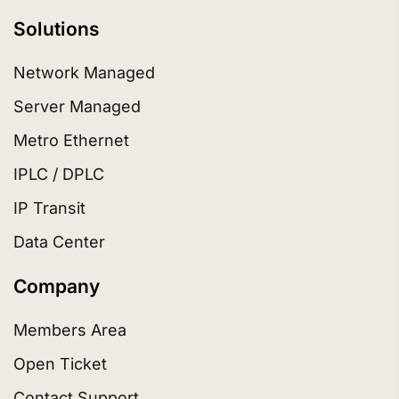
Solutions
Network Managed
Server Managed
Metro Ethernet
IPLC / DPLC
IP Transit
Data Center
Company
Members Area
Open Ticket
Contact Support