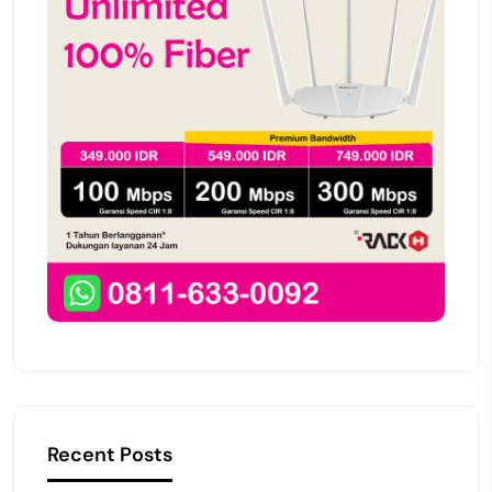
Recent Posts