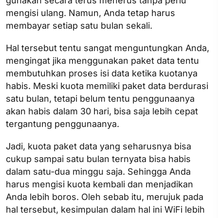
gunakan secara terus menerus tanpa perlu
mengisi ulang. Namun, Anda tetap harus
membayar setiap satu bulan sekali.
Hal tersebut tentu sangat menguntungkan Anda,
mengingat jika menggunakan paket data tentu
membutuhkan proses isi data ketika kuotanya
habis. Meski kuota memiliki paket data berdurasi
satu bulan, tetapi belum tentu penggunaanya
akan habis dalam 30 hari, bisa saja lebih cepat
tergantung penggunaanya.
Jadi, kuota paket data yang seharusnya bisa
cukup sampai satu bulan ternyata bisa habis
dalam satu-dua minggu saja. Sehingga Anda
harus mengisi kuota kembali dan menjadikan
Anda lebih boros. Oleh sebab itu, merujuk pada
hal tersebut, kesimpulan dalam hal ini WiFi lebih