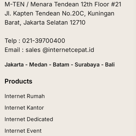
M-TEN / Menara Tendean 12th Floor #21
Jl. Kapten Tendean No.20C, Kuningan
Barat, Jakarta Selatan 12710
Telp : 021-39700400
Email : sales @internetcepat.id
Jakarta - Medan - Batam - Surabaya - Bali
Products
Internet Rumah
Internet Kantor
Internet Dedicated
Internet Event