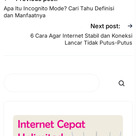
Apa Itu Incognito Mode? Cari Tahu Definisi
dan Manfaatnya
Next post:
6 Cara Agar Internet Stabil dan Koneksi
Lancar Tidak Putus-Putus
Search