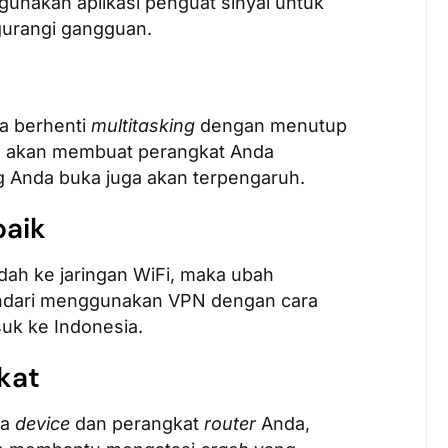
gunakan aplikasi penguat sinyal untuk
gurangi gangguan.
ba berhenti
multitasking
dengan menutup
bih akan membuat perangkat Anda
 Anda buka juga akan terpengaruh.
baik
ndah ke jaringan WiFi, maka ubah
Hindari menggunakan VPN dengan cara
k ke Indonesia.
kat
da
device
dan perangkat
router
Anda,