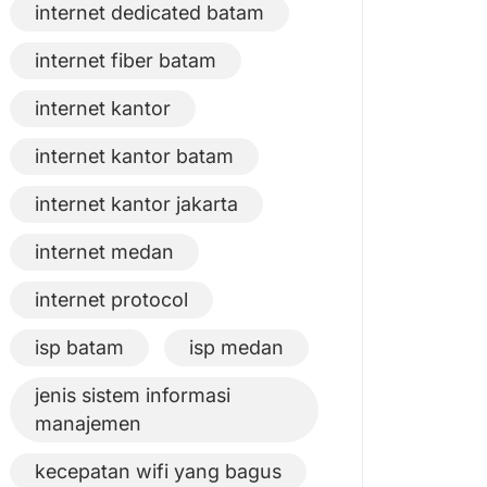
internet dedicated batam
internet fiber batam
internet kantor
internet kantor batam
internet kantor jakarta
internet medan
internet protocol
isp batam
isp medan
jenis sistem informasi
manajemen
kecepatan wifi yang bagus