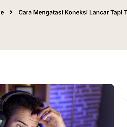
e
Cara Mengatasi Koneksi Lancar Tapi 