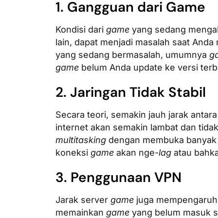
1. Gangguan dari Game
Kondisi dari
game
yang sedang mengala
lain, dapat menjadi masalah saat And
yang sedang bermasalah, umumnya
g
game
belum Anda update ke versi terb
2. Jaringan Tidak Stabil
Secara teori, semakin jauh jarak anta
internet akan semakin lambat dan tidak
multitasking
dengan membuka banyak apl
koneksi
game
akan nge-
lag
atau bahka
3. Penggunaan VPN
Jarak server
game
juga mempengaruhi
memainkan
game
yang belum masuk se