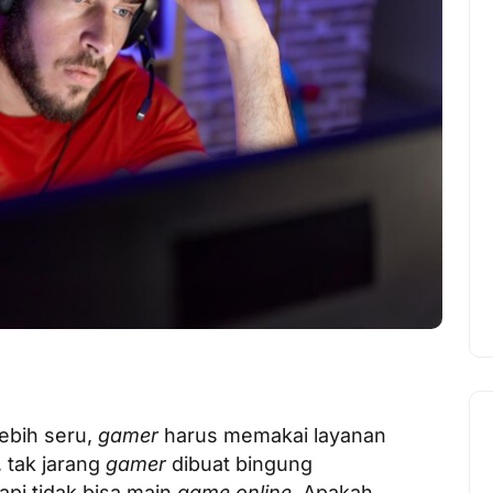
ebih seru,
gamer
harus memakai layanan
, tak jarang
gamer
dibuat bingung
api tidak bisa main
game online
. Apakah