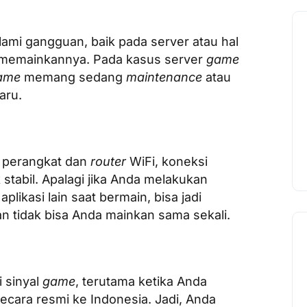
mi gangguan, baik pada server atau hal
a memainkannya. Pada kasus server
game
ame
memang sedang
maintenance
atau
aru.
ra perangkat dan
router
WiFi, koneksi
 stabil. Apalagi jika Anda melakukan
ikasi lain saat bermain, bisa jadi
n tidak bisa Anda mainkan sama sekali.
 sinyal
game
, terutama ketika Anda
cara resmi ke Indonesia. Jadi, Anda