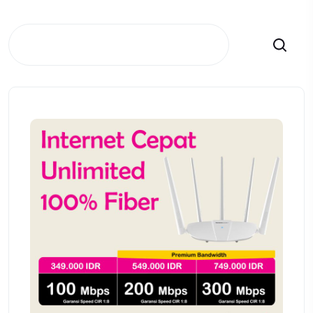
Search