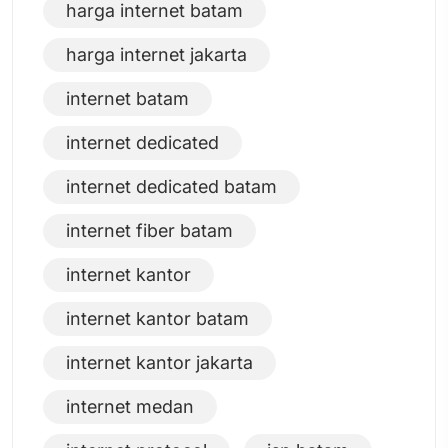
harga internet batam
harga internet jakarta
internet batam
internet dedicated
internet dedicated batam
internet fiber batam
internet kantor
internet kantor batam
internet kantor jakarta
internet medan