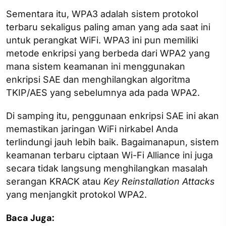
Sementara itu, WPA3 adalah sistem protokol
terbaru sekaligus paling aman yang ada saat ini
untuk perangkat WiFi. WPA3 ini pun memiliki
metode enkripsi yang berbeda dari WPA2 yang
mana sistem keamanan ini menggunakan
enkripsi SAE dan menghilangkan algoritma
TKIP/AES yang sebelumnya ada pada WPA2.
Di samping itu, penggunaan enkripsi SAE ini akan
memastikan jaringan WiFi nirkabel Anda
terlindungi jauh lebih baik. Bagaimanapun, sistem
keamanan terbaru ciptaan Wi-Fi Alliance ini juga
secara tidak langsung menghilangkan masalah
serangan KRACK atau
Key Reinstallation Attacks
yang menjangkit protokol WPA2.
Baca Juga: