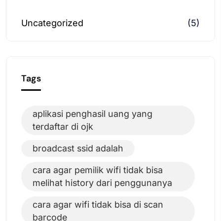
Uncategorized
(5)
Tags
aplikasi penghasil uang yang
terdaftar di ojk
broadcast ssid adalah
cara agar pemilik wifi tidak bisa
melihat history dari penggunanya
cara agar wifi tidak bisa di scan
barcode