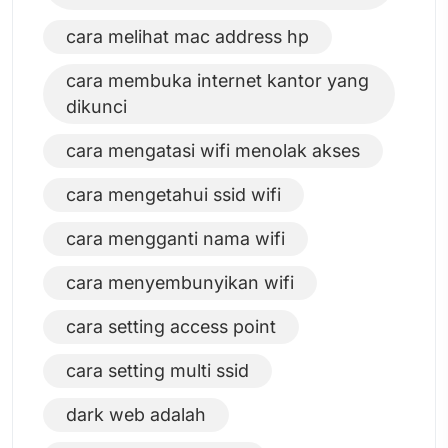
cara melihat mac address hp
cara membuka internet kantor yang
dikunci
cara mengatasi wifi menolak akses
cara mengetahui ssid wifi
cara mengganti nama wifi
cara menyembunyikan wifi
cara setting access point
cara setting multi ssid
dark web adalah