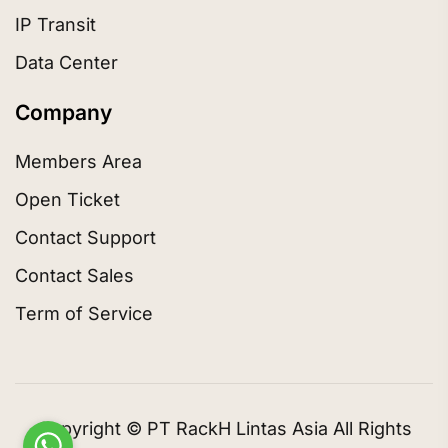
IP Transit
Data Center
Company
Members Area
Open Ticket
Contact Support
Contact Sales
Term of Service
Copyright © PT RackH Lintas Asia All Rights