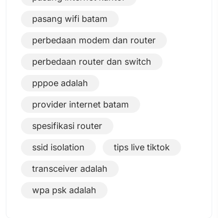
pasang wifi batam
perbedaan modem dan router
perbedaan router dan switch
pppoe adalah
provider internet batam
spesifikasi router
ssid isolation
tips live tiktok
transceiver adalah
wpa psk adalah