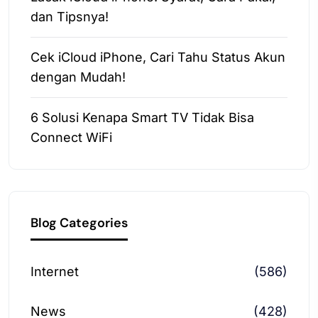
dan Tipsnya!
Cek iCloud iPhone, Cari Tahu Status Akun
dengan Mudah!
6 Solusi Kenapa Smart TV Tidak Bisa
Connect WiFi
Blog Categories
Internet
(586)
News
(428)