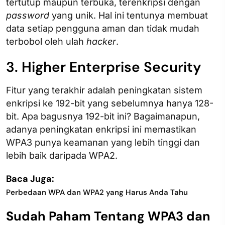
tertutup maupun terbuka, terenkripsi dengan
password
yang unik. Hal ini tentunya membuat
data setiap pengguna aman dan tidak mudah
terbobol oleh ulah
hacker
.
3. Higher Enterprise Security
Fitur yang terakhir adalah peningkatan sistem
enkripsi ke 192-bit yang sebelumnya hanya 128-
bit. Apa bagusnya 192-bit ini? Bagaimanapun,
adanya peningkatan enkripsi ini memastikan
WPA3 punya keamanan yang lebih tinggi dan
lebih baik daripada WPA2.
Baca Juga:
Perbedaan WPA dan WPA2 yang Harus Anda Tahu
Sudah Paham Tentang WPA3 dan