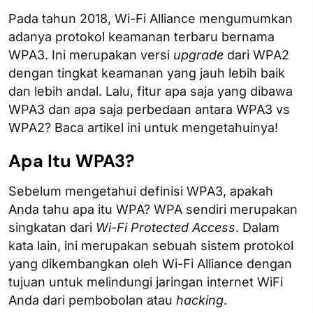
Pada tahun 2018, Wi-Fi Alliance mengumumkan
adanya protokol keamanan terbaru bernama
WPA3. Ini merupakan versi
upgrade
dari WPA2
dengan tingkat keamanan yang jauh lebih baik
dan lebih andal. Lalu, fitur apa saja yang dibawa
WPA3 dan apa saja perbedaan antara WPA3 vs
WPA2? Baca artikel ini untuk mengetahuinya!
Apa Itu WPA3?
Sebelum mengetahui definisi WPA3, apakah
Anda tahu apa itu WPA? WPA sendiri merupakan
singkatan dari
Wi-Fi Protected Access
. Dalam
kata lain, ini merupakan sebuah sistem protokol
yang dikembangkan oleh Wi-Fi Alliance dengan
tujuan untuk melindungi jaringan internet WiFi
Anda dari pembobolan atau
hacking
.