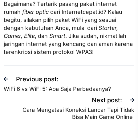
Bagaimana? Tertarik pasang paket internet
rumah
fiber optic
dari Internetcepat.id? Kalau
begitu, silakan pilih paket WiFi yang sesuai
dengan kebutuhan Anda, mulai dari
Starter,
Gamer, Elite
, dan
Smart
. Jika sudah, nikmatilah
jaringan internet yang kencang dan aman karena
terenkripsi sistem protokol WPA3!
Previous post:
WiFi 6 vs WiFi 5: Apa Saja Perbedaanya?
Next post:
Cara Mengatasi Koneksi Lancar Tapi Tidak
Bisa Main Game Online