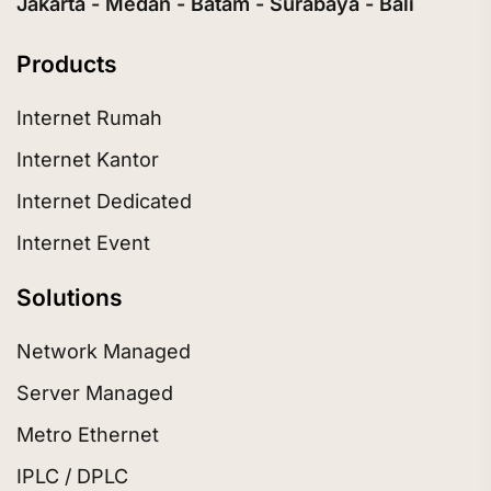
Jakarta - Medan - Batam - Surabaya - Bali
Products
Internet Rumah
Internet Kantor
Internet Dedicated
Internet Event
Solutions
Network Managed
Server Managed
Metro Ethernet
IPLC / DPLC