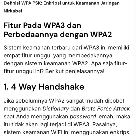
Definisi WPA PSK: Enkripsi untuk Keamanan Jaringan
Nirkabel
Fitur Pada WPA3 dan
Perbedaannya dengan WPA2
Sistem keamanan terbaru dari WPA3 ini memiliki
empat fitur unggul yang membedakannya
dengan sistem keamanan WPA2. Apa saja fitur-
fitur unggul ini? Berikut penjelasannya!
1. 4 Way Handshake
Jika sebelumnya WPA2 sangat mudah dibobol
menggunakan
Dictionary
dan
Brute Force Attack
saat Anda menggunakan
password
lemah, maka
itu tidak akan lagi terjadi di WPA3. Pasalnya,
sistem keamanan WiFi ini menggunakan enkripsi