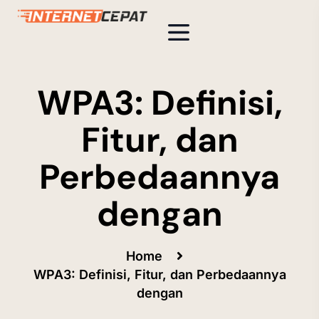
WPA3: Definisi,
Fitur, dan
Perbedaannya
dengan
Home
WPA3: Definisi, Fitur, dan Perbedaannya
dengan