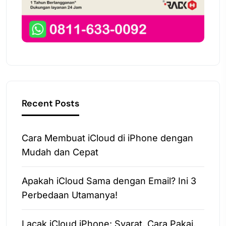
Recent Posts
Cara Membuat iCloud di iPhone dengan
Mudah dan Cepat
Apakah iCloud Sama dengan Email? Ini 3
Perbedaan Utamanya!
Lacak iCloud iPhone: Syarat, Cara Pakai,