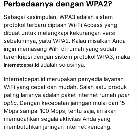
Perbedaanya dengan WPA2?
Sebagai kesimpulan, WPA3 adalah sistem
protokol terbaru ciptaan Wi-Fi Access yang
dibuat untuk melengkapi kekurangan versi
sebelumnya, yaitu WPA2. Kalau misalkan Anda
ingin memasang WiFi di rumah yang sudah
terenkripsi dengan sistem protokol WPA3, maka
adalah solusinya.
Internetcepat.id
Internetcepat.id merupakan penyedia layanan
WiFi yang cepat dan mudah, Salah satu produk
paling larisnya adalah paket internet rumah
fiber
optic
. Dengan kecepatan jaringan mulai dari 15
Mbps sampai 100 Mbps, tentu saja, ini akan
memudahkan segala aktivitas Anda yang
membutuhkan jaringan internet kencang.