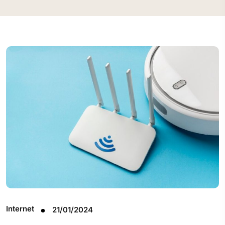
Internet
21/01/2024