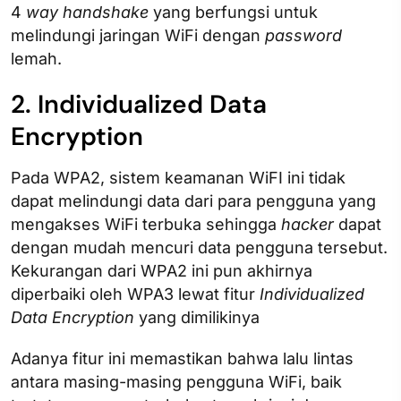
4
way handshake
yang berfungsi untuk
melindungi jaringan WiFi dengan
password
lemah.
2. Individualized Data
Encryption
Pada WPA2, sistem keamanan WiFI ini tidak
dapat melindungi data dari para pengguna yang
mengakses WiFi terbuka sehingga
hacker
dapat
dengan mudah mencuri data pengguna tersebut.
Kekurangan dari WPA2 ini pun akhirnya
diperbaiki oleh WPA3 lewat fitur
Individualized
Data Encryption
yang dimilikinya
Adanya fitur ini memastikan bahwa lalu lintas
antara masing-masing pengguna WiFi, baik