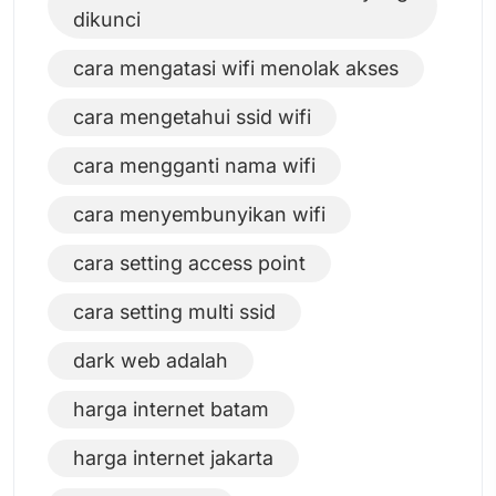
dikunci
cara mengatasi wifi menolak akses
cara mengetahui ssid wifi
cara mengganti nama wifi
cara menyembunyikan wifi
cara setting access point
cara setting multi ssid
dark web adalah
harga internet batam
harga internet jakarta