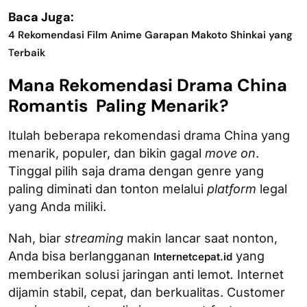
Baca Juga:
4 Rekomendasi Film Anime Garapan Makoto Shinkai yang
Terbaik
Mana Rekomendasi Drama China
Romantis Paling Menarik?
Itulah beberapa rekomendasi drama China yang
menarik, populer, dan bikin gagal
move on
.
Tinggal pilih saja drama dengan genre yang
paling diminati dan tonton melalui
platform
legal
yang Anda miliki.
Nah, biar
streaming
makin lancar saat nonton,
Anda bisa berlangganan
yang
Internetcepat.id
memberikan solusi jaringan anti lemot
.
Internet
dijamin stabil, cepat, dan berkualitas. Customer