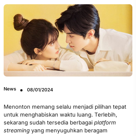
News
08/01/2024
Menonton memang selalu menjadi pilihan tepat
untuk menghabiskan waktu luang. Terlebih,
sekarang sudah tersedia berbagai
platform
streaming
yang menyuguhkan beragam