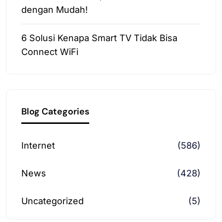
dengan Mudah!
6 Solusi Kenapa Smart TV Tidak Bisa
Connect WiFi
Blog Categories
Internet
(586)
News
(428)
Uncategorized
(5)