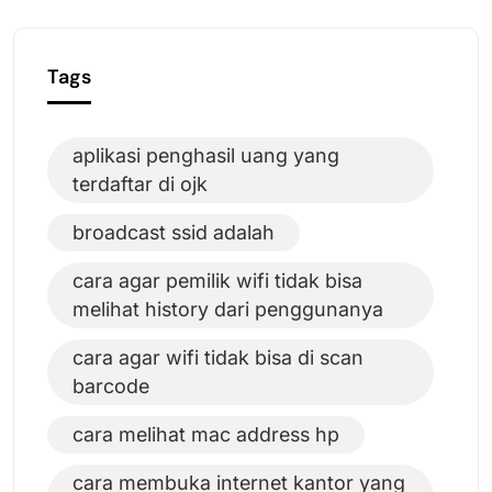
Tags
aplikasi penghasil uang yang
terdaftar di ojk
broadcast ssid adalah
cara agar pemilik wifi tidak bisa
melihat history dari penggunanya
cara agar wifi tidak bisa di scan
barcode
cara melihat mac address hp
cara membuka internet kantor yang