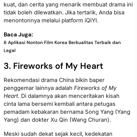
kuat, dan cerita yang menarik membuat drama ini
tidak boleh dilewatkan. Jika tertarik, Anda bisa
menontonnya melalui platform iQIYI.
Baca Juga:
6 Aplikasi Nonton Film Korea Berkualitas Terbaik dan
Legal
3. Fireworks of My Heart
Rekomendasi drama China bikin baper
penggemar lainnya adalah
Fireworks of My
Heart.
Di dalamnya akan menceritakan kisah
cinta lama bersemi kembali antara petugas
pemadam kebakaran bernama Song Yang (Yang
Yang) dan dokter Xu Qin (Wang Churan).
Meski sudah dekat sejak kecil, kedekatan