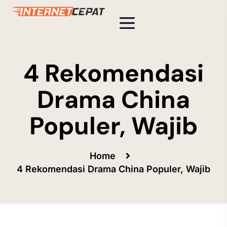
4 Rekomendasi
Drama China
Populer, Wajib
Home
4 Rekomendasi Drama China Populer, Wajib