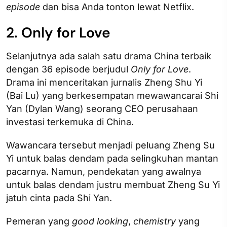
episode
dan bisa Anda tonton lewat Netflix.
2. Only for Love
Selanjutnya ada salah satu drama China terbaik
dengan 36 episode berjudul
Only for Love
.
Drama ini menceritakan jurnalis Zheng Shu Yi
(Bai Lu) yang berkesempatan mewawancarai Shi
Yan (Dylan Wang) seorang CEO perusahaan
investasi terkemuka di China.
Wawancara tersebut menjadi peluang Zheng Su
Yi untuk balas dendam pada selingkuhan mantan
pacarnya. Namun, pendekatan yang awalnya
untuk balas dendam justru membuat Zheng Su Yi
jatuh cinta pada Shi Yan.
Pemeran yang
good
looking
,
chemistry
yang