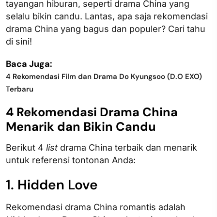
tayangan hiburan, seperti drama China yang
selalu bikin candu. Lantas, apa saja rekomendasi
drama China yang bagus dan populer? Cari tahu
di sini!
Baca Juga:
4 Rekomendasi Film dan Drama Do Kyungsoo (D.O EXO)
Terbaru
4 Rekomendasi Drama China
Menarik dan Bikin Candu
Berikut 4
list
drama China terbaik dan menarik
untuk referensi tontonan Anda:
1. Hidden Love
Rekomendasi drama China romantis adalah