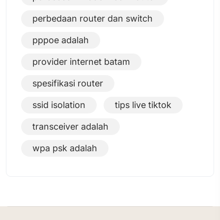
perbedaan router dan switch
pppoe adalah
provider internet batam
spesifikasi router
ssid isolation
tips live tiktok
transceiver adalah
wpa psk adalah