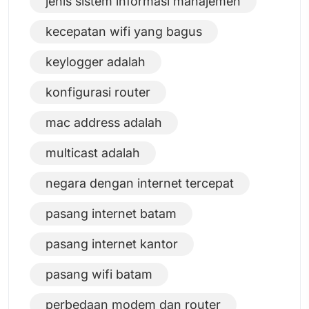
jenis sistem informasi manajemen
kecepatan wifi yang bagus
keylogger adalah
konfigurasi router
mac address adalah
multicast adalah
negara dengan internet tercepat
pasang internet batam
pasang internet kantor
pasang wifi batam
perbedaan modem dan router