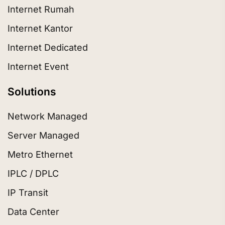
Internet Rumah
Internet Kantor
Internet Dedicated
Internet Event
Solutions
Network Managed
Server Managed
Metro Ethernet
IPLC / DPLC
IP Transit
Data Center