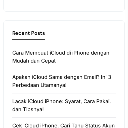
Recent Posts
Cara Membuat iCloud di iPhone dengan
Mudah dan Cepat
Apakah iCloud Sama dengan Email? Ini 3
Perbedaan Utamanya!
Lacak iCloud iPhone: Syarat, Cara Pakai,
dan Tipsnya!
Cek iCloud iPhone, Cari Tahu Status Akun