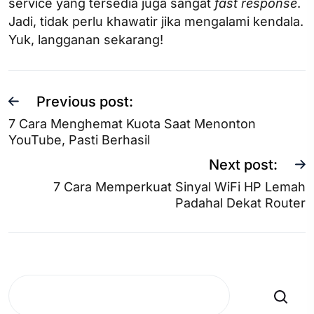
service yang tersedia juga sangat
fast
response
.
Jadi, tidak perlu khawatir jika mengalami kendala.
Yuk, langganan sekarang!
Previous post:
7 Cara Menghemat Kuota Saat Menonton
YouTube, Pasti Berhasil
Next post:
7 Cara Memperkuat Sinyal WiFi HP Lemah
Padahal Dekat Router
Search