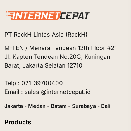
PT RackH Lintas Asia (RackH)
M-TEN / Menara Tendean 12th Floor #21
Jl. Kapten Tendean No.20C, Kuningan
Barat, Jakarta Selatan 12710
Telp : 021-39700400
Email : sales @internetcepat.id
Jakarta - Medan - Batam - Surabaya - Bali
Products