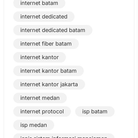
internet batam
internet dedicated
internet dedicated batam
internet fiber batam
internet kantor
internet kantor batam
internet kantor jakarta
internet medan
internet protocol
isp batam
isp medan