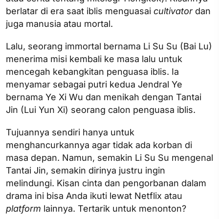
berlatar di era saat iblis menguasai
cultivator
dan
juga manusia atau mortal.
Lalu, seorang immortal bernama Li Su Su (Bai Lu)
menerima misi kembali ke masa lalu untuk
mencegah kebangkitan penguasa iblis. Ia
menyamar sebagai putri kedua Jendral Ye
bernama Ye Xi Wu dan menikah dengan Tantai
Jin (Lui Yun Xi) seorang calon penguasa iblis.
Tujuannya sendiri hanya untuk
menghancurkannya agar tidak ada korban di
masa depan. Namun, semakin Li Su Su mengenal
Tantai Jin, semakin dirinya justru ingin
melindungi. Kisan cinta dan pengorbanan dalam
drama ini bisa Anda ikuti lewat Netflix atau
platform
lainnya. Tertarik untuk menonton?