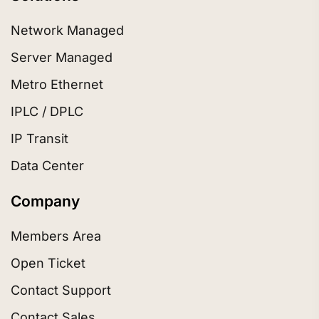
Network Managed
Server Managed
Metro Ethernet
IPLC / DPLC
IP Transit
Data Center
Company
Members Area
Open Ticket
Contact Support
Contact Sales