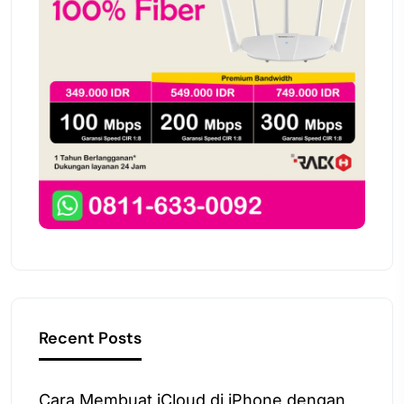
Recent Posts
Cara Membuat iCloud di iPhone dengan