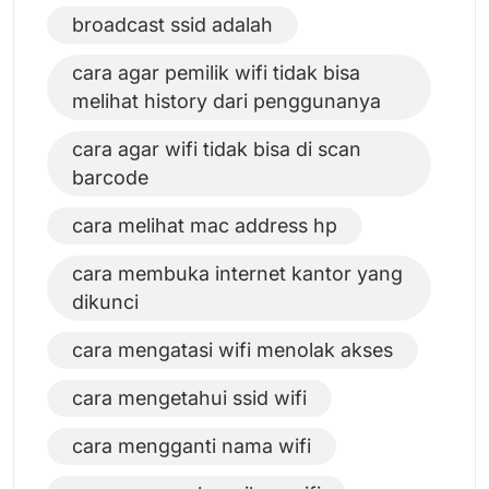
broadcast ssid adalah
cara agar pemilik wifi tidak bisa
melihat history dari penggunanya
cara agar wifi tidak bisa di scan
barcode
cara melihat mac address hp
cara membuka internet kantor yang
dikunci
cara mengatasi wifi menolak akses
cara mengetahui ssid wifi
cara mengganti nama wifi