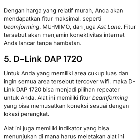
Dengan harga yang relatif murah, Anda akan
mendapatkan fitur maksimal, seperti
beamforming
, MU-MIMO, dan juga
Ast Lane
. Fitur
tersebut akan menjamin konektivitas internet
Anda lancar tanpa hambatan.
5. D-Link DAP 1720
Untuk Anda yang memiliki area cukup luas dan
ingin semua area tersebut tercover wifi, maka D-
Link DAP 1720 bisa menjadi pilihan repeater
untuk Anda. Alat ini memiliki fitur
beamforming
yang bisa memusatkan koneksi sesuai dengan
lokasi perangkat.
Alat ini juga memiliki indikator yang bisa
menunjukan di mana harus meletakan alat ini