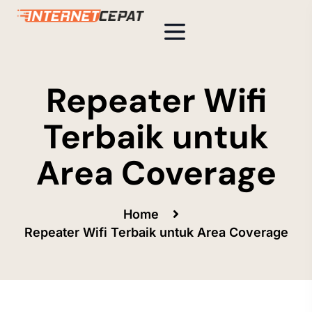
Repeater Wifi
Terbaik untuk
Area Coverage
Home
Repeater Wifi Terbaik untuk Area Coverage