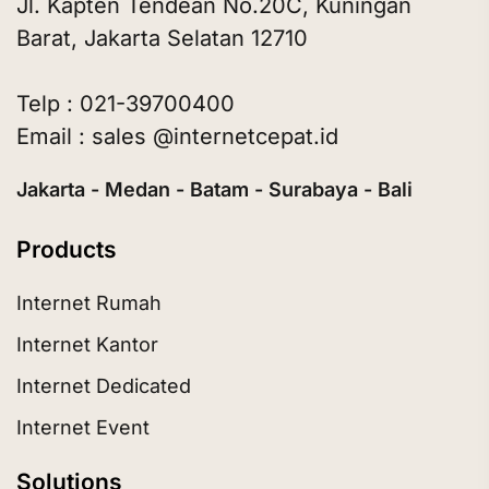
Jl. Kapten Tendean No.20C, Kuningan
Barat, Jakarta Selatan 12710
Telp : 021-39700400
Email : sales @internetcepat.id
Jakarta - Medan - Batam - Surabaya - Bali
Products
Internet Rumah
Internet Kantor
Internet Dedicated
Internet Event
Solutions