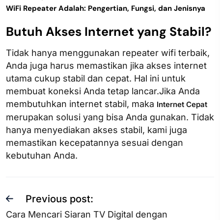
WiFi Repeater Adalah: Pengertian, Fungsi, dan Jenisnya
Butuh Akses Internet yang Stabil?
Tidak hanya menggunakan repeater wifi terbaik,
Anda juga harus memastikan jika akses internet
utama cukup stabil dan cepat. Hal ini untuk
membuat koneksi Anda tetap lancar.Jika Anda
membutuhkan internet stabil, maka
Internet Cepat
merupakan solusi yang bisa Anda gunakan. Tidak
hanya menyediakan akses stabil, kami juga
memastikan kecepatannya sesuai dengan
kebutuhan Anda.
Previous post:
Cara Mencari Siaran TV Digital dengan