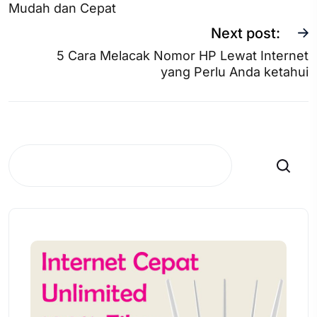
Mudah dan Cepat
Next post:
5 Cara Melacak Nomor HP Lewat Internet
yang Perlu Anda ketahui
Search