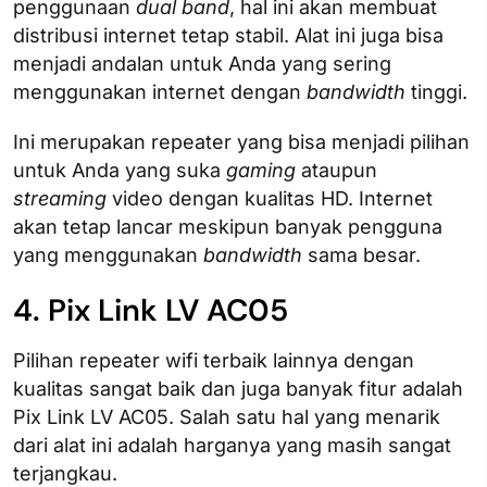
penggunaan
dual band
, hal ini akan membuat
distribusi internet tetap stabil. Alat ini juga bisa
menjadi andalan untuk Anda yang sering
menggunakan internet dengan
bandwidth
tinggi.
Ini merupakan repeater yang bisa menjadi pilihan
untuk Anda yang suka
gaming
ataupun
streaming
video dengan kualitas HD. Internet
akan tetap lancar meskipun banyak pengguna
yang menggunakan
bandwidth
sama besar.
4. Pix Link LV AC05
Pilihan repeater wifi terbaik lainnya dengan
kualitas sangat baik dan juga banyak fitur adalah
Pix Link LV AC05. Salah satu hal yang menarik
dari alat ini adalah harganya yang masih sangat
terjangkau.