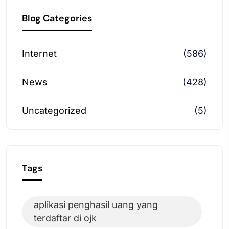
Blog Categories
Internet
(586)
News
(428)
Uncategorized
(5)
Tags
aplikasi penghasil uang yang
terdaftar di ojk