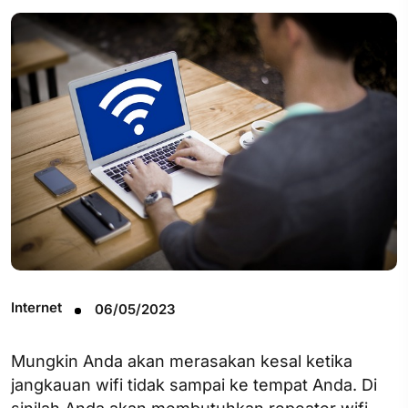
Internet
06/05/2023
Mungkin Anda akan merasakan kesal ketika
jangkauan wifi tidak sampai ke tempat Anda. Di