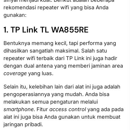
rekomendasi repeater wifi yang bisa Anda
gunakan:
1. TP Link TL WA855RE
Bentuknya memang kecil, tapi performa yang
dihasilkan sangatlah maksimal. Salah satu
repeater wifi terbaik dari TP Link ini juga hadir
dengan dual antena yang memberi jaminan area
coverage
yang luas.
Selain itu, kelebihan lain dari alat ini juga adalah
pengoperasiannya yang mudah. Anda bisa
melakukan semua pengaturan melalui
smartphone
. Fitur
access control
yang ada pada
alat ini juga bisa Anda gunakan untuk membuat
jaringan pribadi.