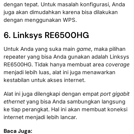
dengan tepat. Untuk masalah konfigurasi, Anda
juga akan dimudahkan karena bisa dilakukan
dengan menggunakan WPS.
6. Linksys RE6500HG
Untuk Anda yang suka main
game
, maka pilihan
repeater yang bisa Anda gunakan adalah Linksys
RE6500HG. Tidak hanya membuat area
coverage
menjadi lebih luas, alat ini juga menawarkan
kestabilan untuk akses internet.
Alat ini juga dilengkapi dengan empat
port gigabit
ethernet
yang bisa Anda sambungkan langsung
ke tiap perangkat. Hal ini akan membuat koneksi
internet menjadi lebih lancar.
Baca Juga: