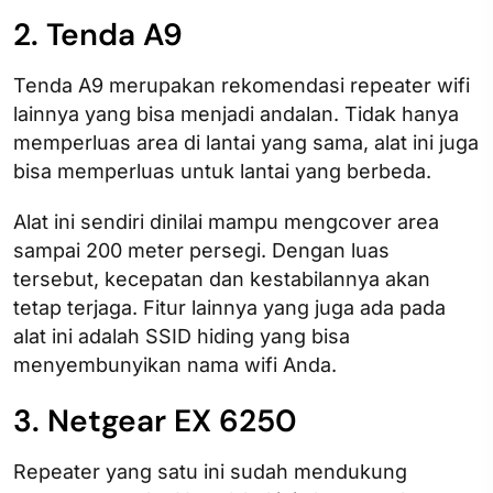
2. Tenda A9
Tenda A9 merupakan rekomendasi repeater wifi
lainnya yang bisa menjadi andalan. Tidak hanya
memperluas area di lantai yang sama, alat ini juga
bisa memperluas untuk lantai yang berbeda.
Alat ini sendiri dinilai mampu mengcover area
sampai 200 meter persegi. Dengan luas
tersebut, kecepatan dan kestabilannya akan
tetap terjaga. Fitur lainnya yang juga ada pada
alat ini adalah SSID hiding yang bisa
menyembunyikan nama wifi Anda.
3. Netgear EX 6250
Repeater yang satu ini sudah mendukung