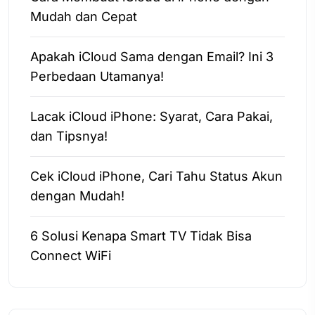
Mudah dan Cepat
Apakah iCloud Sama dengan Email? Ini 3
Perbedaan Utamanya!
Lacak iCloud iPhone: Syarat, Cara Pakai,
dan Tipsnya!
Cek iCloud iPhone, Cari Tahu Status Akun
dengan Mudah!
6 Solusi Kenapa Smart TV Tidak Bisa
Connect WiFi