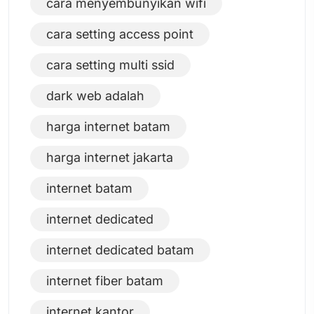
cara menyembunyikan wifi
cara setting access point
cara setting multi ssid
dark web adalah
harga internet batam
harga internet jakarta
internet batam
internet dedicated
internet dedicated batam
internet fiber batam
internet kantor