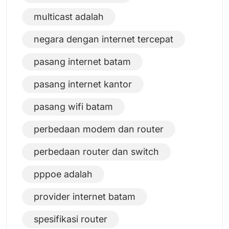
multicast adalah
negara dengan internet tercepat
pasang internet batam
pasang internet kantor
pasang wifi batam
perbedaan modem dan router
perbedaan router dan switch
pppoe adalah
provider internet batam
spesifikasi router