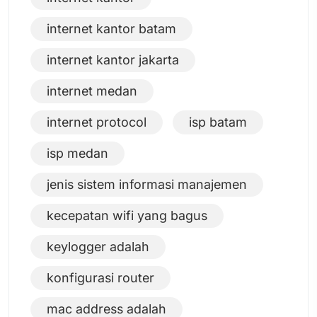
internet kantor batam
internet kantor jakarta
internet medan
internet protocol
isp batam
isp medan
jenis sistem informasi manajemen
kecepatan wifi yang bagus
keylogger adalah
konfigurasi router
mac address adalah