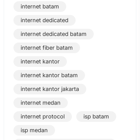
internet batam
internet dedicated
internet dedicated batam
internet fiber batam
internet kantor
internet kantor batam
internet kantor jakarta
internet medan
internet protocol
isp batam
isp medan