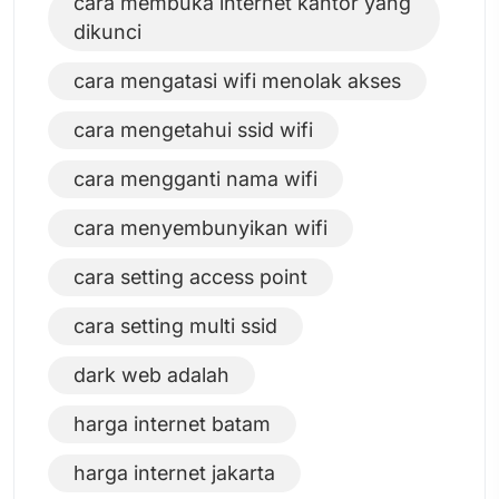
cara membuka internet kantor yang
dikunci
cara mengatasi wifi menolak akses
cara mengetahui ssid wifi
cara mengganti nama wifi
cara menyembunyikan wifi
cara setting access point
cara setting multi ssid
dark web adalah
harga internet batam
harga internet jakarta