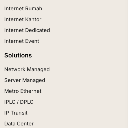
Internet Rumah
Internet Kantor
Internet Dedicated
Internet Event
Solutions
Network Managed
Server Managed
Metro Ethernet
IPLC / DPLC
IP Transit
Data Center