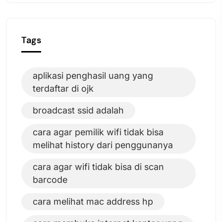
Tags
aplikasi penghasil uang yang
terdaftar di ojk
broadcast ssid adalah
cara agar pemilik wifi tidak bisa
melihat history dari penggunanya
cara agar wifi tidak bisa di scan
barcode
cara melihat mac address hp