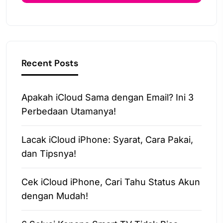
Recent Posts
Apakah iCloud Sama dengan Email? Ini 3
Perbedaan Utamanya!
Lacak iCloud iPhone: Syarat, Cara Pakai,
dan Tipsnya!
Cek iCloud iPhone, Cari Tahu Status Akun
dengan Mudah!