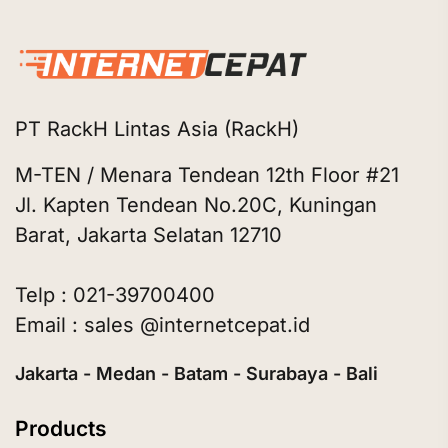
PT RackH Lintas Asia (RackH)
M-TEN / Menara Tendean 12th Floor #21
Jl. Kapten Tendean No.20C, Kuningan
Barat, Jakarta Selatan 12710
Telp : 021-39700400
Email : sales @internetcepat.id
Jakarta - Medan - Batam - Surabaya - Bali
Products