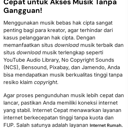
Cepat untuk Akses Musik Tanpa
Gangguan!
Menggunakan musik bebas hak cipta sangat
penting bagi para kreator, agar terhindar dari
kasus pelanggaran hak cipta. Dengan
memanfaatkan situs
download
musik terbaik​ dan
situs
download
musik terlengkap seperti
YouTube Audio Library, No Copyright Sounds
(NCS), Bensound, Pixabay, dan Jamendo, Anda
bisa mendapatkan musik berkualitas tinggi tanpa
resiko klaim
copyright.
Agar proses pengunduhan musik lebih cepat dan
lancar, pastikan Anda memiliki koneksi internet
yang stabil. Internet Cepat menawarkan layanan
internet berkecepatan tinggi tanpa kuota dan
FUP. Salah satunya adalah layanan
.
Internet Rumah