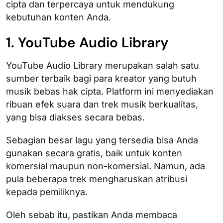
cipta dan terpercaya untuk mendukung
kebutuhan konten Anda.
1. YouTube Audio Library
YouTube Audio Library merupakan salah satu
sumber terbaik bagi para kreator yang butuh
musik bebas hak cipta. Platform ini menyediakan
ribuan efek suara dan trek musik berkualitas,
yang bisa diakses secara bebas.
Sebagian besar lagu yang tersedia bisa Anda
gunakan secara gratis, baik untuk konten
komersial maupun non-komersial. Namun, ada
pula beberapa trek mengharuskan atribusi
kepada pemiliknya.
Oleh sebab itu, pastikan Anda membaca