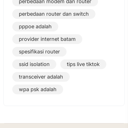
perbedaan modem dan router
perbedaan router dan switch
pppoe adalah
provider internet batam
spesifikasi router
ssid isolation
tips live tiktok
transceiver adalah
wpa psk adalah