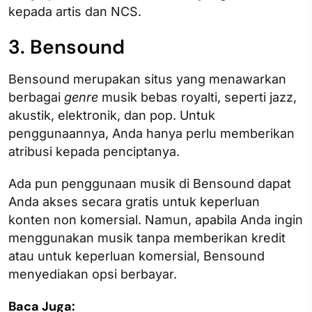
kepada artis dan NCS.
3. Bensound
Bensound merupakan situs yang menawarkan
berbagai
genre
musik bebas royalti, seperti jazz,
akustik, elektronik, dan pop. Untuk
penggunaannya, Anda hanya perlu memberikan
atribusi kepada penciptanya.
Ada pun penggunaan musik di Bensound dapat
Anda akses secara gratis untuk keperluan
konten non komersial. Namun, apabila Anda ingin
menggunakan musik tanpa memberikan kredit
atau untuk keperluan komersial, Bensound
menyediakan opsi berbayar.
Baca Juga: