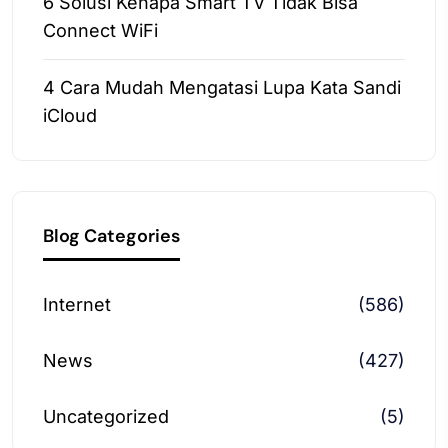
6 Solusi Kenapa Smart TV Tidak Bisa
Connect WiFi
4 Cara Mudah Mengatasi Lupa Kata Sandi
iCloud
Blog Categories
Internet
(586)
News
(427)
Uncategorized
(5)