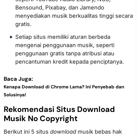
Bensound, Pixabay, dan Jamendo
menyediakan musik berkualitas tinggi secara
gratis.
Setiap situs memiliki aturan berbeda
mengenai penggunaan musik, seperti
penggunaan gratis tanpa atribusi atau
pencantuman kredit kepada penciptanya.
Baca Juga:
Kenapa Download di Chrome Lama? Ini Penyebab dan
Solusinya!
Rekomendasi Situs Download
Musik No Copyright
Berikut ini 5 situs
download
musik bebas hak