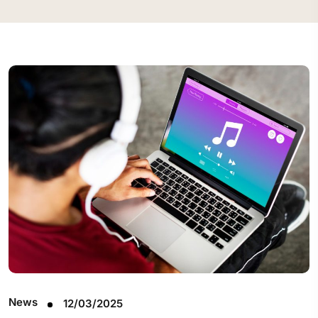
News
12/03/2025