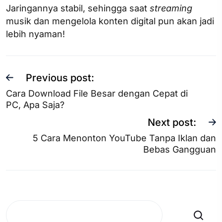
Jaringannya stabil, sehingga saat
streaming
musik dan mengelola konten digital pun akan jadi
lebih nyaman!
Previous post:
Cara Download File Besar dengan Cepat di
PC, Apa Saja?
Next post:
5 Cara Menonton YouTube Tanpa Iklan dan
Bebas Gangguan
Search