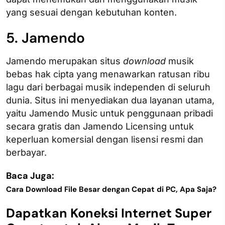
yang sesuai dengan kebutuhan konten.
5. Jamendo
Jamendo merupakan situs
download
musik
bebas hak cipta yang menawarkan ratusan ribu
lagu dari berbagai musik independen di seluruh
dunia. Situs ini menyediakan dua layanan utama,
yaitu Jamendo Music untuk penggunaan pribadi
secara gratis dan Jamendo Licensing untuk
keperluan komersial dengan lisensi resmi dan
berbayar.
Baca Juga:
Cara Download File Besar dengan Cepat di PC, Apa Saja?
Dapatkan Koneksi Internet Super