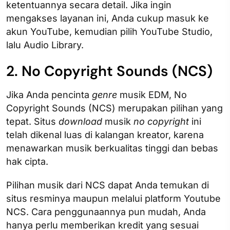
ketentuannya secara detail. Jika ingin
mengakses layanan ini, Anda cukup masuk ke
akun YouTube, kemudian pilih YouTube Studio,
lalu Audio Library.
2. No Copyright Sounds (NCS)
Jika Anda pencinta
genre
musik EDM, No
Copyright Sounds (NCS) merupakan pilihan yang
tepat. Situs
download
musik
no copyright
ini
telah dikenal luas di kalangan kreator, karena
menawarkan musik berkualitas tinggi dan bebas
hak cipta.
Pilihan musik dari NCS dapat Anda temukan di
situs resminya maupun melalui platform Youtube
NCS. Cara penggunaannya pun mudah, Anda
hanya perlu memberikan kredit yang sesuai