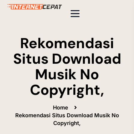
Rekomendasi
Situs Download
Musik No
Copyright,
Home
Rekomendasi Situs Download Musik No
Copyright,