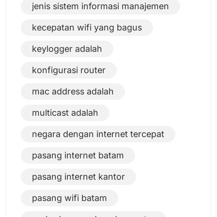
jenis sistem informasi manajemen
kecepatan wifi yang bagus
keylogger adalah
konfigurasi router
mac address adalah
multicast adalah
negara dengan internet tercepat
pasang internet batam
pasang internet kantor
pasang wifi batam