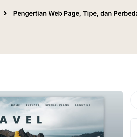
Pengertian Web Page, Tipe, dan Perbe