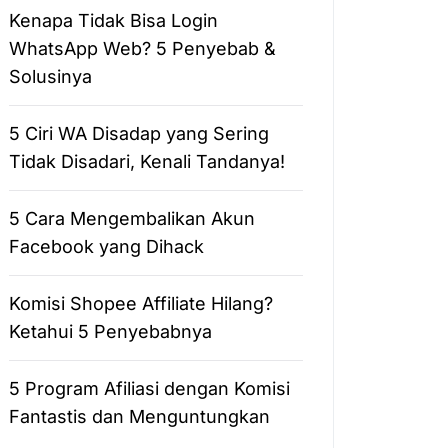
Kenapa Tidak Bisa Login
WhatsApp Web? 5 Penyebab &
Solusinya
5 Ciri WA Disadap yang Sering
Tidak Disadari, Kenali Tandanya!
5 Cara Mengembalikan Akun
Facebook yang Dihack
Komisi Shopee Affiliate Hilang?
Ketahui 5 Penyebabnya
5 Program Afiliasi dengan Komisi
Fantastis dan Menguntungkan