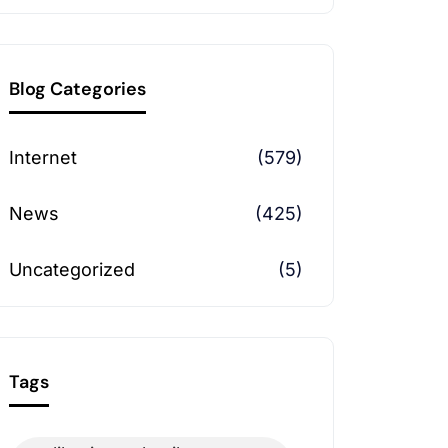
Blog Categories
Internet
(579)
News
(425)
Uncategorized
(5)
Tags