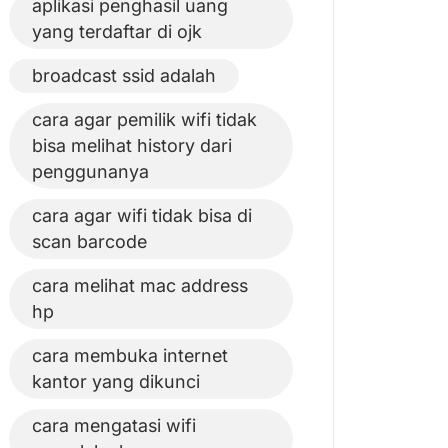
aplikasi penghasil uang
yang terdaftar di ojk
broadcast ssid adalah
cara agar pemilik wifi tidak
bisa melihat history dari
penggunanya
cara agar wifi tidak bisa di
scan barcode
cara melihat mac address
hp
cara membuka internet
kantor yang dikunci
cara mengatasi wifi