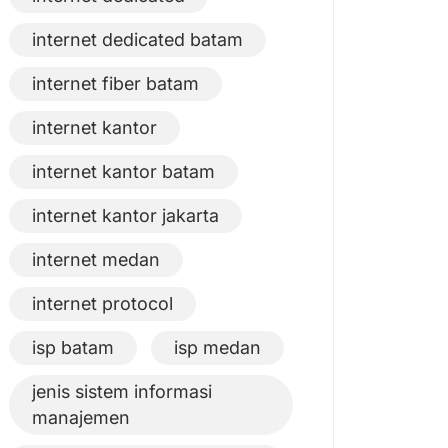
internet dedicated batam
internet fiber batam
internet kantor
internet kantor batam
internet kantor jakarta
internet medan
internet protocol
isp batam
isp medan
jenis sistem informasi
manajemen