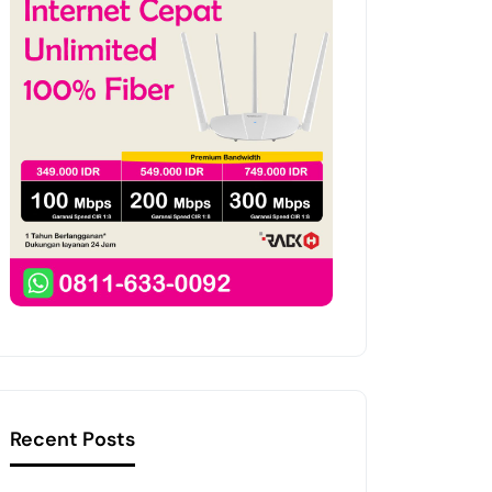
Recent Posts